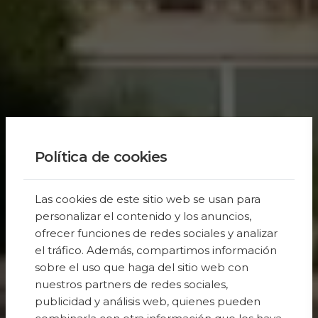
Política de cookies
Las cookies de este sitio web se usan para
personalizar el contenido y los anuncios,
ofrecer funciones de redes sociales y analizar
el tráfico. Además, compartimos información
sobre el uso que haga del sitio web con
nuestros partners de redes sociales,
publicidad y análisis web, quienes pueden