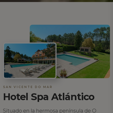
SAN VICENTE DO MAR
Hotel Spa Atlántico
Situado en la hermosa península de O