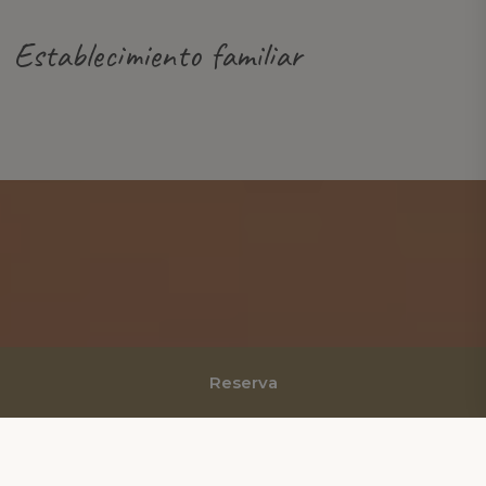
Establecimiento familiar
Reserva