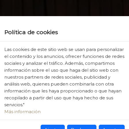
Política de cookies
Las cookies de este sitio web se usan para personalizar
el contenido y los anuncios, ofrecer funciones de redes
sociales y analizar el tráfico. Además, compartimos
información sobre el uso que haga del sitio web con
nuestros partners de redes sociales, publicidad y
análisis web, quienes pueden combinarla con otra
información que les haya proporcionado o que hayan
recopilado a partir del uso que haya hecho de sus
servicios."
Más información