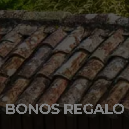
BONOS REGALO