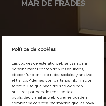
MAR DE FRADES
Política de cookies
Las cookies de este sitio web se usan para
personalizar el contenido y los anuncios,
ofrecer funciones de redes sociales y analizar
el tráfico. Además, compartimos información
sobre el uso que haga del sitio web con
nuestros partners de redes sociales,
publicidad y análisis web, quienes pueden
combinarla con otra información que les haya