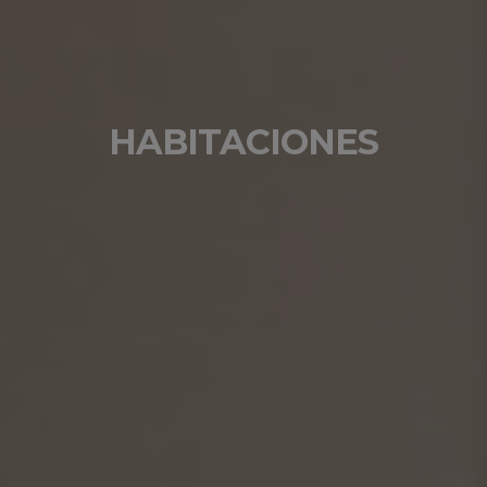
HABITACIONES