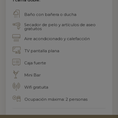
Baño con bañera o ducha
Secador de pelo y artículos de aseo
gratuitos
Aire acondicionado y calefacción
TV pantalla plana
Caja fuerte
Mini Bar
Wifi gratuita
Ocupación máxima: 2 personas