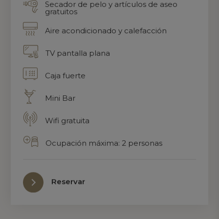
Secador de pelo y artículos de aseo
gratuitos
Aire acondicionado y calefacción
TV pantalla plana
Caja fuerte
Mini Bar
Wifi gratuita
Ocupación máxima: 2 personas
Reservar