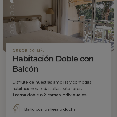
2
DESDE 20 M
.
Habitación Doble con
Balcón
Disfrute de nuestras amplias y cómodas
habitaciones, todas ellas exteriores.
1 cama doble o 2 camas individuales.
Baño con bañera o ducha