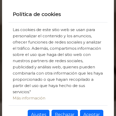
Política de cookies
Las cookies de este sitio web se usan para
personalizar el contenido y los anuncios,
ofrecer funciones de redes sociales y analizar
el tráfico. Además, compartimos información
sobre el uso que haga del sitio web con
nuestros partners de redes sociales,
publicidad y análisis web, quienes pueden
combinarla con otra información que les haya
proporcionado o que hayan recopilado a
partir del uso que haya hecho de sus
servicios."
Más información
Ajustes
Rechazar
Aceptar