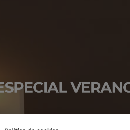
ESPECIAL VERAN