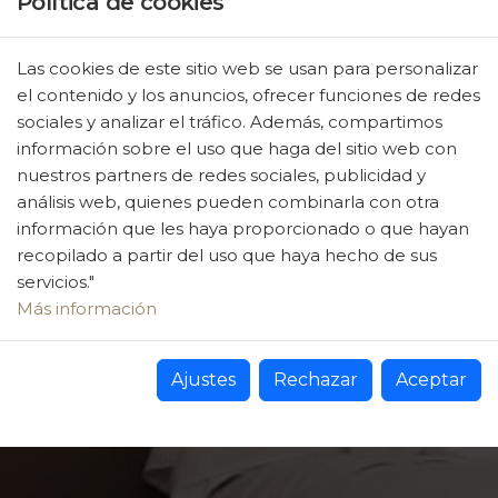
Política de cookies
Las cookies de este sitio web se usan para personalizar
el contenido y los anuncios, ofrecer funciones de redes
sociales y analizar el tráfico. Además, compartimos
información sobre el uso que haga del sitio web con
nuestros partners de redes sociales, publicidad y
análisis web, quienes pueden combinarla con otra
información que les haya proporcionado o que hayan
recopilado a partir del uso que haya hecho de sus
servicios."
Más información
Ajustes
Rechazar
Aceptar