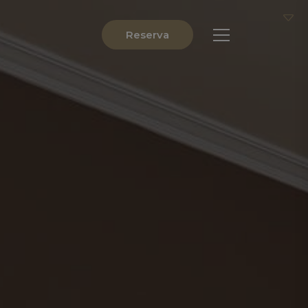
Reserva